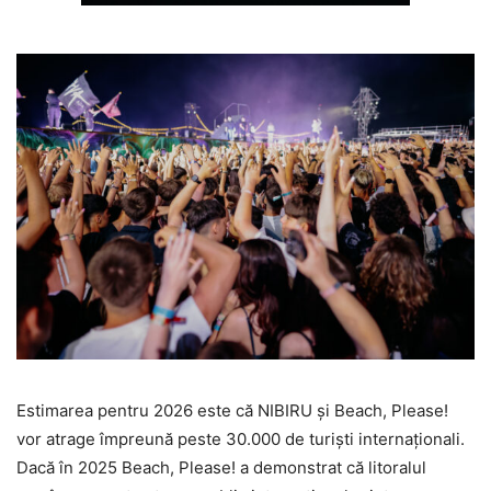
Estimarea pentru 2026 este că NIBIRU și Beach, Please!
vor atrage împreună peste 30.000 de turiști internaționali.
Dacă în 2025 Beach, Please! a demonstrat că litoralul