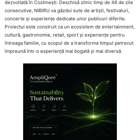
dezvoltată în Costinești. Deschisă zilnic timp de 46 de zile
consecutive, NIBIRU va găzdui sute de artiști, festivaluri,
concerte și experiențe dedicate unor publicuri diferite.
Proiectul este construit ca un ecosistem de entertainment,
cultură, gastronomie, retail, sport și experiențe pentru
întreaga familie, cu scopul de a transforma timpul petrecut
împreună într-o experiență mai bogată și mai diversă.