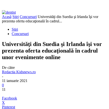
Acasă
Stiri
Concursuri
Universităţi din Suedia şi Irlanda îşi vor
prezenta oferta educaţională în cadrul...
Stiri
Concursuri
Universităţi din Suedia şi Irlanda îşi vor
prezenta oferta educaţională în cadrul
unor evenimente online
De către
Redactia Kidsnews.ro
-
11 ianuarie 2021
0
11
Facebook
X
Pinterest