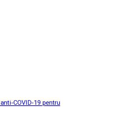
e anti-COVID-19 pentru