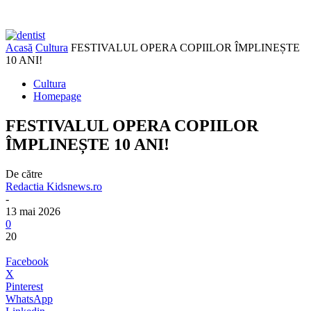
Acasă
Cultura
FESTIVALUL OPERA COPIILOR ÎMPLINEȘTE
10 ANI!
Cultura
Homepage
FESTIVALUL OPERA COPIILOR
ÎMPLINEȘTE 10 ANI!
De către
Redactia Kidsnews.ro
-
13 mai 2026
0
20
Facebook
X
Pinterest
WhatsApp