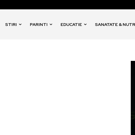
STIRI
PARINTI
EDUCATIE
SANATATE & NUTR