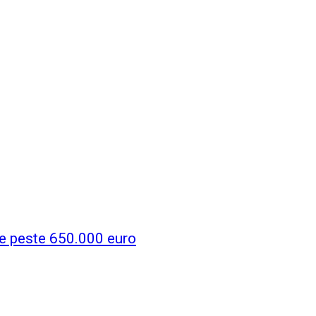
de peste 650.000 euro