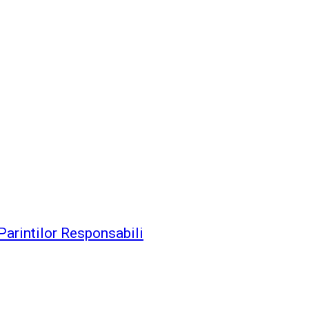
 Parintilor Responsabili