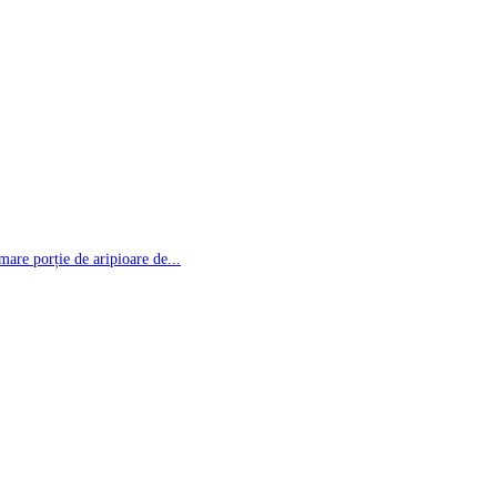
re porție de aripioare de...