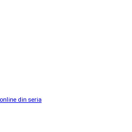
nline din seria