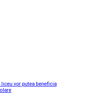
liceu vor putea beneficia
olare