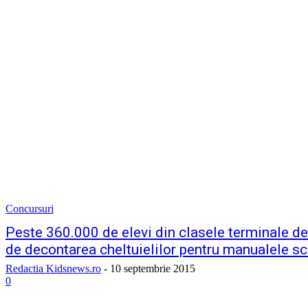
Concursuri
Peste 360.000 de elevi din clasele terminale de 
de decontarea cheltuielilor pentru manualele sc
Redactia Kidsnews.ro
-
10 septembrie 2015
0