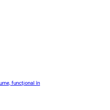
ume, funcţional în