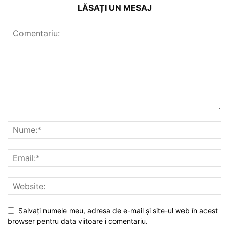
LĂSAȚI UN MESAJ
Salvați numele meu, adresa de e-mail și site-ul web în acest
browser pentru data viitoare i comentariu.