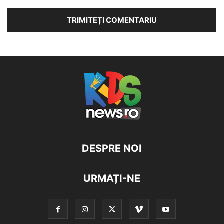
DESPRE NOI
URMAȚI-NE