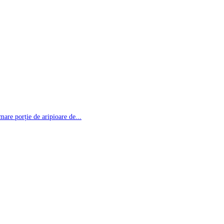
re porție de aripioare de...