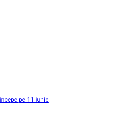
incepe pe 11 iunie