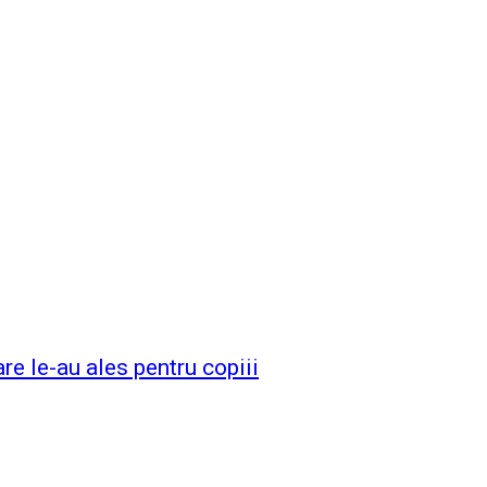
are le-au ales pentru copiii