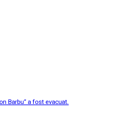
on Barbu” a fost evacuat.