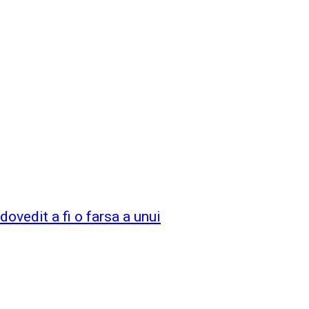
ovedit a fi o farsa a unui