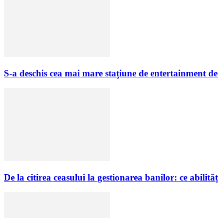
S-a deschis cea mai mare stațiune de entertainment de 
De la citirea ceasului la gestionarea banilor: ce abilităț