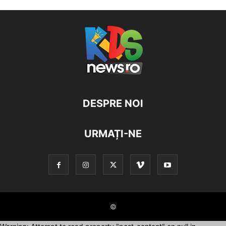
DESPRE NOI
URMAȚI-NE
©