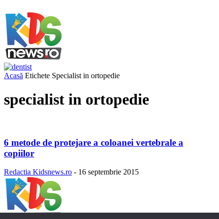
Acasă
Etichete
Specialist in ortopedie
specialist in ortopedie
6 metode de protejare a coloanei vertebrale a
copiilor
Redactia Kidsnews.ro
-
16 septembrie 2015