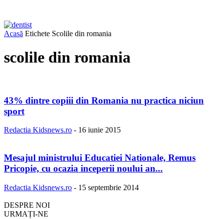
Acasă
Etichete
Scolile din romania
scolile din romania
43% dintre copiii din Romania nu practica niciun
sport
Redactia Kidsnews.ro
-
16 iunie 2015
Mesajul ministrului Educatiei Nationale, Remus
Pricopie, cu ocazia inceperii noului an...
Redactia Kidsnews.ro
-
15 septembrie 2014
DESPRE NOI
URMAȚI-NE