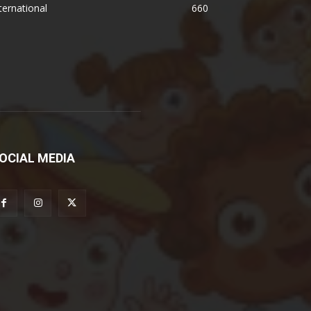
ternational
660
OCIAL MEDIA