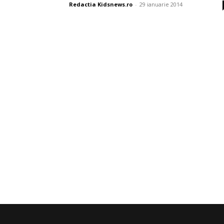
Redactia Kidsnews.ro
-
29 ianuarie 2014