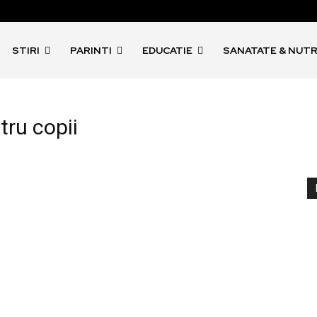
STIRI
PARINTI
EDUCATIE
SANATATE & NUTR
tru copii