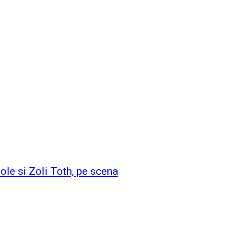
le si Zoli Toth, pe scena