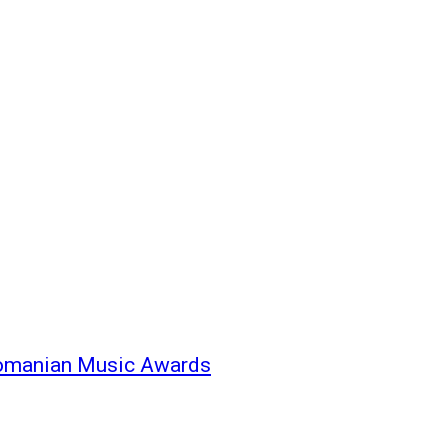
 Romanian Music Awards