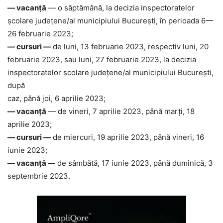
— vacanță
— o săptămână, la decizia inspectoratelor
școlare județene/al municipiului București, în perioada 6—
26 februarie 2023;
— cursuri —
de luni, 13 februarie 2023, respectiv luni, 20
februarie 2023, sau luni, 27 februarie 2023, la decizia
inspectoratelor școlare județene/al municipiului București,
după
caz, până joi, 6 aprilie 2023;
— vacanță
— de vineri, 7 aprilie 2023, până marți, 18
aprilie 2023;
— cursuri —
de miercuri, 19 aprilie 2023, până vineri, 16
iunie 2023;
— vacanță —
de sâmbătă, 17 iunie 2023, până duminică, 3
septembrie 2023.