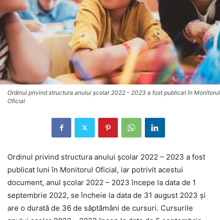
Ordinul privind structura anului şcolar 2022 - 2023 a fost publicat în Monitorul
Oficial
Ordinul privind structura anului şcolar 2022 – 2023 a fost
publicat luni în Monitorul Oficial, iar potrivit acestui
document, anul şcolar 2022 – 2023 începe la data de 1
septembrie 2022, se încheie la data de 31 august 2023 şi
are o durată de 36 de săptămâni de cursuri. Cursurile