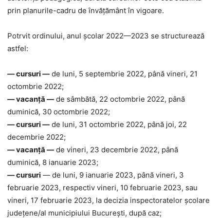
prin planurile-cadru de învățământ în vigoare.
Potrvit ordinului, anul școlar 2022—2023 se structurează
astfel:
— cursuri —
de luni, 5 septembrie 2022, până vineri, 21
octombrie 2022;
— vacanță —
de sâmbătă, 22 octombrie 2022, până
duminică, 30 octombrie 2022;
— cursuri —
de luni, 31 octombrie 2022, până joi, 22
decembrie 2022;
— vacanță —
de vineri, 23 decembrie 2022, până
duminică, 8 ianuarie 2023;
— cursuri
— de luni, 9 ianuarie 2023, până vineri, 3
februarie 2023, respectiv vineri, 10 februarie 2023, sau
vineri, 17 februarie 2023, la decizia inspectoratelor școlare
județene/al municipiului București, după caz;