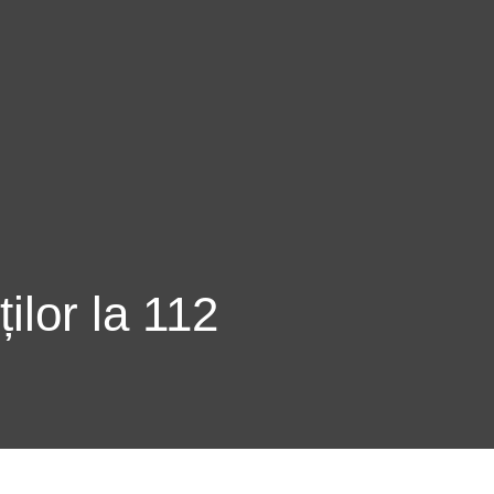
ilor la 112