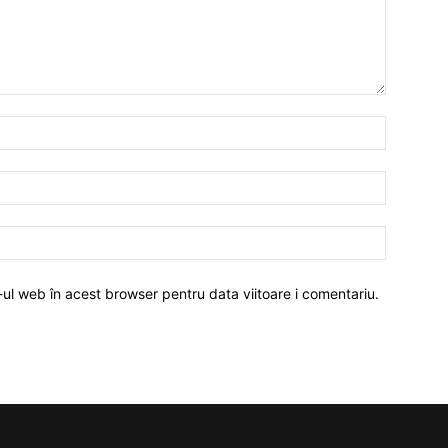
-ul web în acest browser pentru data viitoare i comentariu.