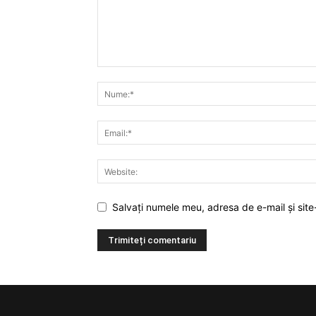
Salvați numele meu, adresa de e-mail și site