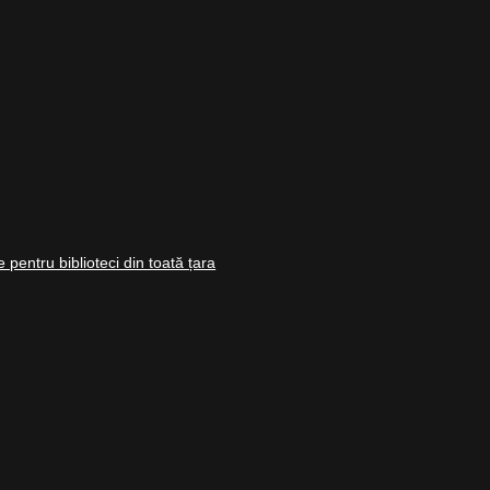
 pentru biblioteci din toată țara