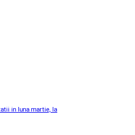
ii in luna martie, la