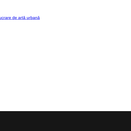
ucrare de artă urbană