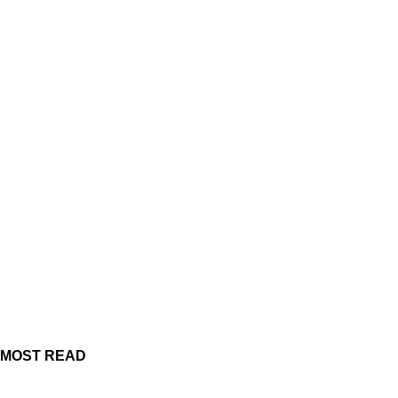
MOST READ