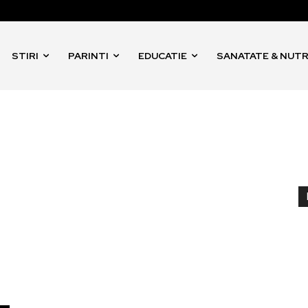
STIRI
PARINTI
EDUCATIE
SANATATE & NUTR