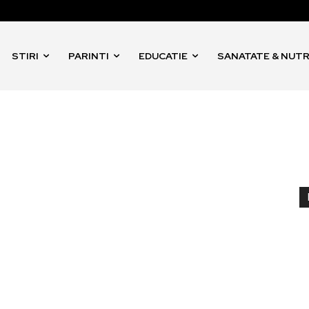
STIRI
PARINTI
EDUCATIE
SANATATE & NUTR