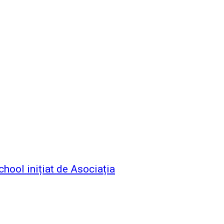
chool inițiat de Asociația