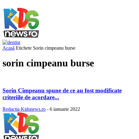
Acasă
Etichete
Sorin cimpeanu burse
sorin cimpeanu burse
Sorin Cîmpeanu spune de ce au fost modificate
criteriile de acordare...
Redactia Kidsnews.ro
-
6 ianuarie 2022