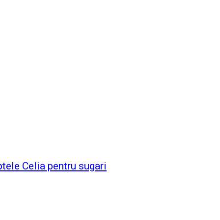
tele Celia pentru sugari