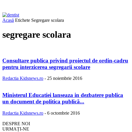
Acasă
Etichete
Segregare scolara
segregare scolara
Consultare publica privind proiectul de ordin-cadru
pentru interzicerea segregarii scolare
Redactia Kidsnews.ro
-
25 noiembrie 2016
Ministerul Educatiei lanseaza in dezbatere publica
un document de politica publică...
Redactia Kidsnews.ro
-
6 octombrie 2016
DESPRE NOI
URMAȚI-NE