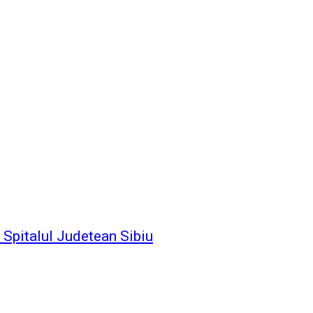
a Spitalul Judetean Sibiu