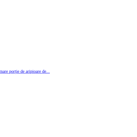
re porție de aripioare de...