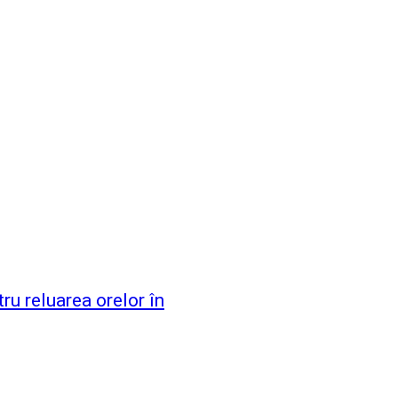
ru reluarea orelor în